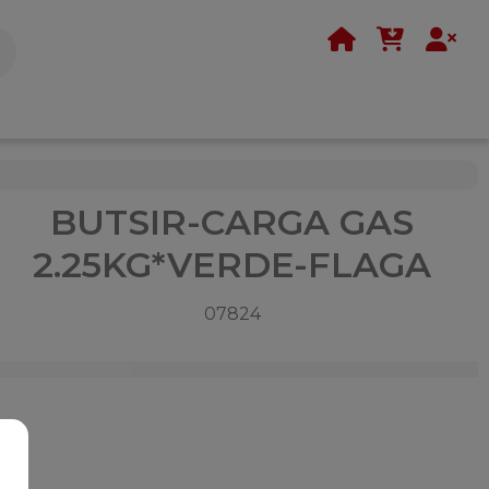
BUTSIR-CARGA GAS
2.25KG*VERDE-FLAGA
07824