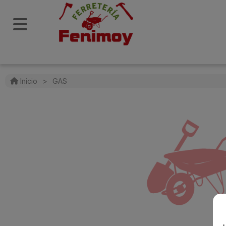
Inicio
>
GAS