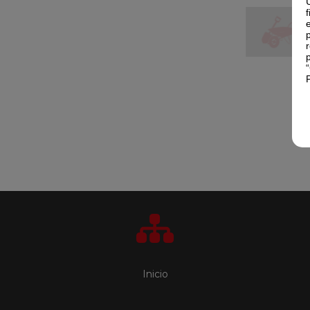
Inicio