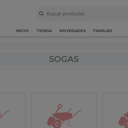
INICIO
TIENDA
NOVEDADES
FAMILIAS
SOGAS