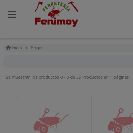
Inicio
>
Sogas
Se muestran los productos 0 - 0 de 39 Productos en 1 páginas