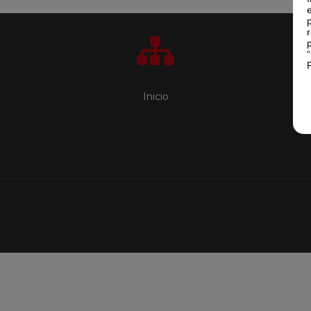
Inicio