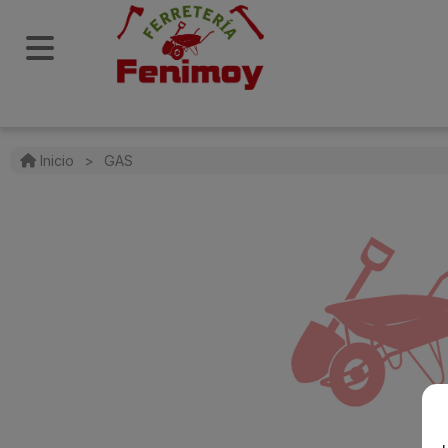
Inicio
>
GAS