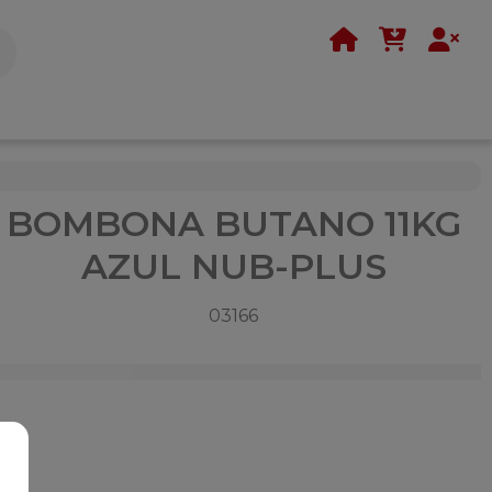
BOMBONA BUTANO 11KG
AZUL NUB-PLUS
03166