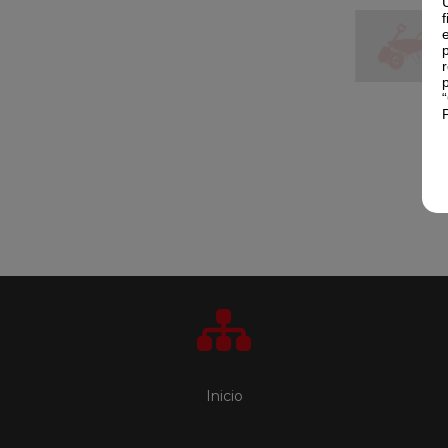
Inicio